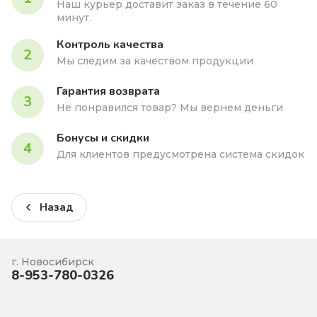
Наш курьер доставит заказ в течение 60
минут.
Контроль качества
2
Мы следим за качеством продукции
Гарантия возврата
3
Не понравился товар? Мы вернем деньги
Бонусы и скидки
4
Для клиентов предусмотрена система скидок
Назад
г. Новосибирск
8-953-780-0326