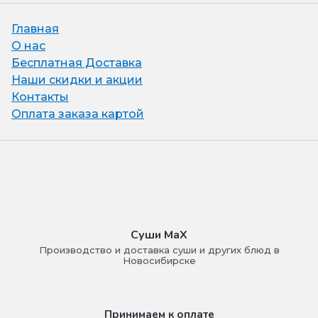
Главная
О нас
Бесплатная Доставка
Наши скидки и акции
Контакты
Оплата заказа картой
Суши МаХ
Производство и доставка суши и других блюд в
Новосибирске
Принимаем к оплате